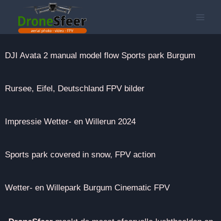
DJI Avata 2 manual model flow Sports park Burgum
Rursee, Eifel, Deutschland FPV bilder
Impressie Wetter- en Willerun 2024
Sports park covered in snow, FPV action
Wetter- en Willepark Burgum Cinematic FPV